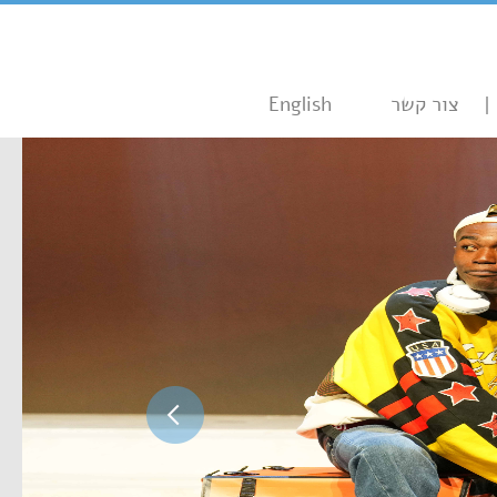
צור קשר
English