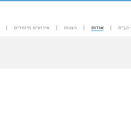
 הבית
אודות
הצגות
אירועים מיוחדים