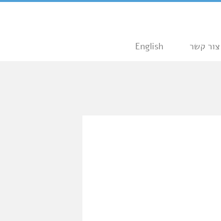
צור קשר
English