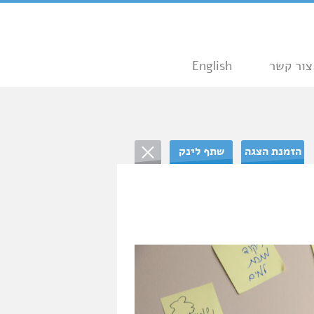
צור קשר
English
הזמנת הצגה
שתף לינק