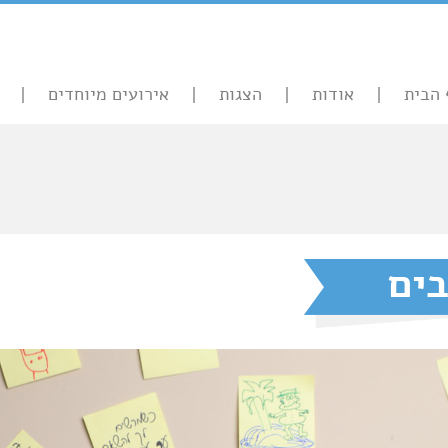
 הבית
אודות
הצגות
אירועים מיוחדים
בים