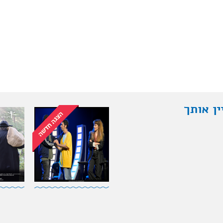
ין אותך