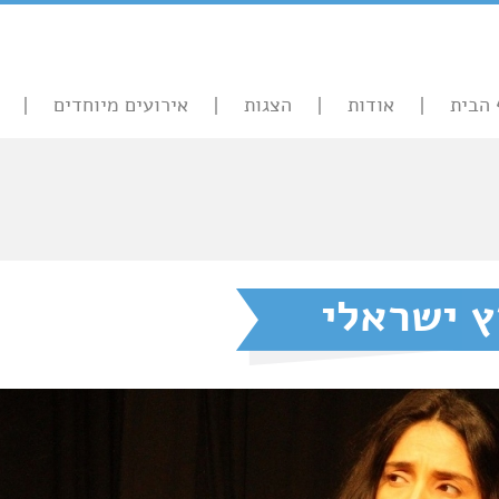
 הבית
אודות
הצגות
אירועים מיוחדים
ץ ישראלי