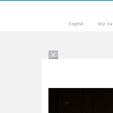
צור קשר
English