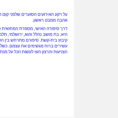
על רקע האירועים הסוערים שלפני קום ה
אהבה ממבט ראשון.
דרך סיפורה האישי, מספרת המחזאית פני
היא, בת מושב נהלל והוא, ירושלמי, תלמ
קיבוץ בית-קשת.
עשירים ברוח מגשימים את עצמם. כשלה
הצניעות והרצון העז לעשות הכל על מנת ל